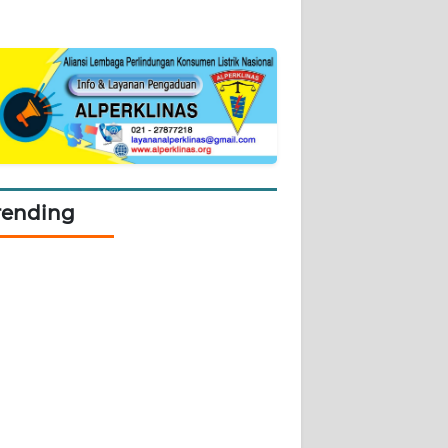
rending