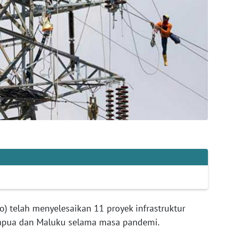
o) telah menyelesaikan 11 proyek infrastruktur
h Papua dan Maluku selama masa pandemi.