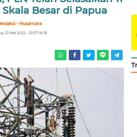
k Skala Besar di Papua
Redaksi - Nusantara
sa, 31 Mei 2022 - 10:57 WIB
T