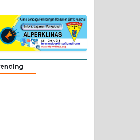
rending