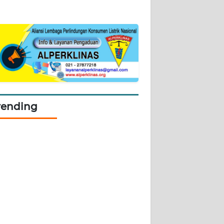
rending