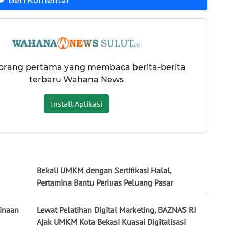
Beri Komentar
 orang pertama yang membaca berita-berita
terbaru Wahana News
Install Aplikasi
Bekali UMKM dengan Sertifikasi Halal,
Pertamina Bantu Perluas Peluang Pasar
inaan
Lewat Pelatihan Digital Marketing, BAZNAS RI
Ajak UMKM Kota Bekasi Kuasai Digitalisasi