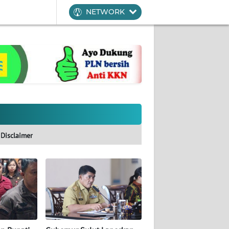
NETWORK
Disclaimer