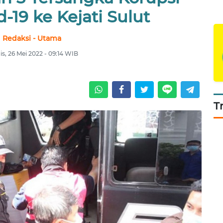
-19 ke Kejati Sulut
Redaksi - Utama
s, 26 Mei 2022 - 09:14 WIB
T