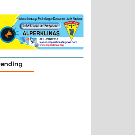
rending