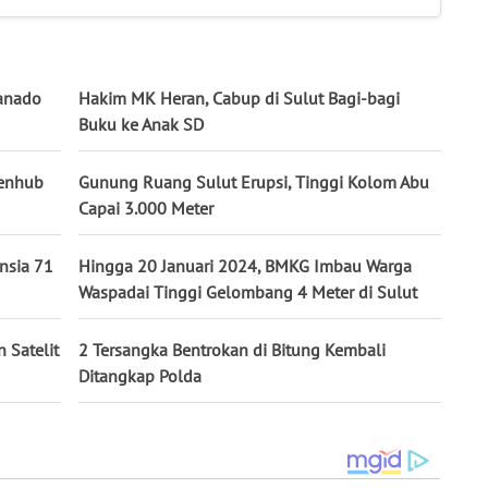
Manado
Hakim MK Heran, Cabup di Sulut Bagi-bagi
Buku ke Anak SD
menhub
Gunung Ruang Sulut Erupsi, Tinggi Kolom Abu
Capai 3.000 Meter
nsia 71
Hingga 20 Januari 2024, BMKG Imbau Warga
Waspadai Tinggi Gelombang 4 Meter di Sulut
 Satelit
2 Tersangka Bentrokan di Bitung Kembali
Ditangkap Polda