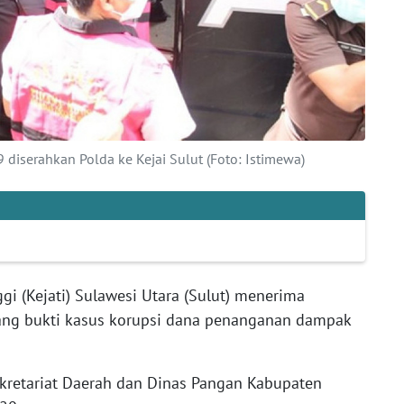
 diserahkan Polda ke Kejai Sulut (Foto: Istimewa)
gi (Kejati) Sulawesi Utara (Sulut) menerima
rang bukti kasus korupsi dana penanganan dampak
Sekretariat Daerah dan Dinas Pangan Kabupaten