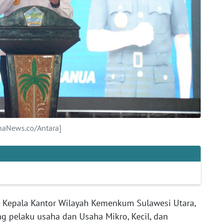
aNews.co/Antara]
Kepala Kantor Wilayah Kemenkum Sulawesi Utara,
 pelaku usaha dan Usaha Mikro, Kecil, dan