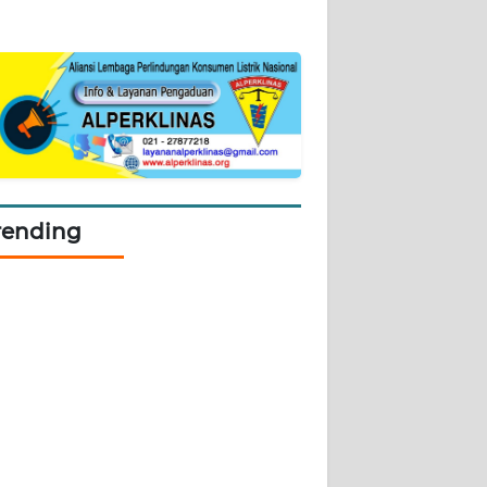
rending