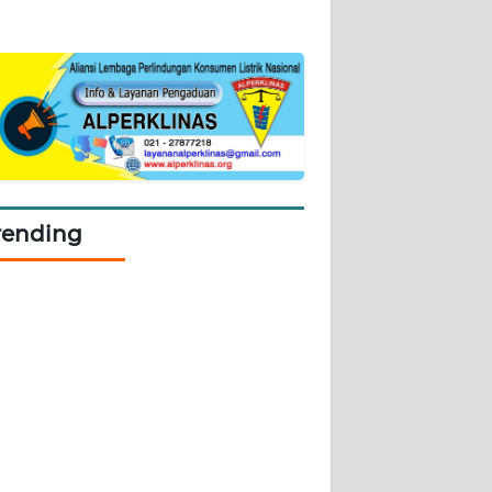
rending