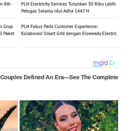
an 8th
PLN Electricity Services Turunkan 30 Ribu Lebih
Petugas Selama Idul Adha 1447 H
es Grup
PLN Fokus Pada Customer Experience:
0 Paket
Kolaborasi Smart Grid dengan Elsewedy Electric