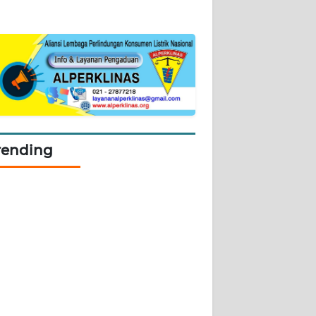
rending