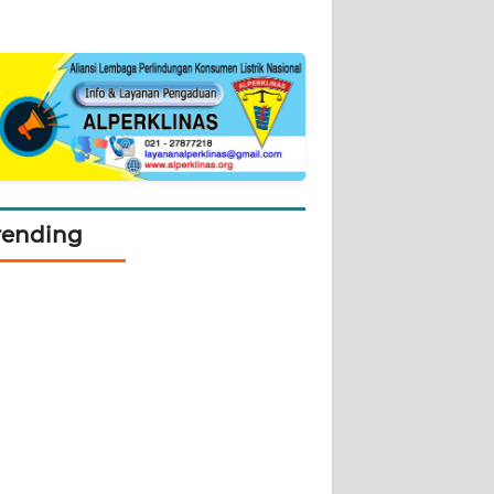
rending