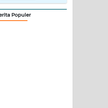
erita Populer