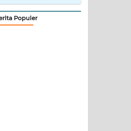
erita Populer